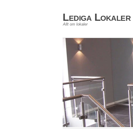
Lediga Lokaler
Allt om lokaler