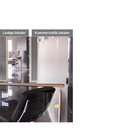
Lediga lokaler
Kommersiella lokaler