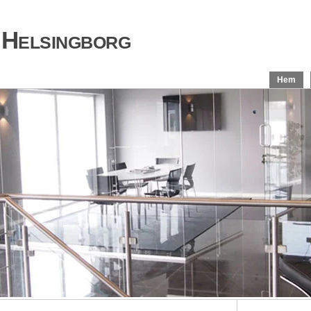
 Helsingborg
Hem