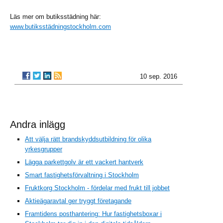
Läs mer om butiksstädning här:
www.butiksstädningstockholm.com
10 sep. 2016
Andra inlägg
Att välja rätt brandskyddsutbildning för olika
yrkesgrupper
Lägga parkettgolv är ett vackert hantverk
Smart fastighetsförvaltning i Stockholm
Fruktkorg Stockholm - fördelar med frukt till jobbet
Aktieägaravtal ger tryggt företagande
Framtidens posthantering: Hur fastighetsboxar i