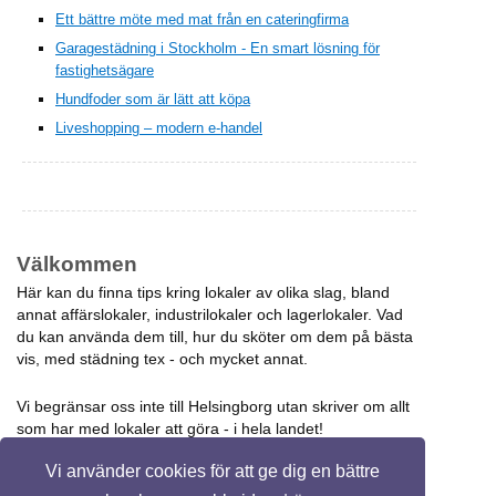
Ett bättre möte med mat från en cateringfirma
Garagestädning i Stockholm - En smart lösning för
fastighetsägare
Hundfoder som är lätt att köpa
Liveshopping – modern e-handel
Välkommen
Här kan du finna tips kring lokaler av olika slag, bland
annat affärslokaler, industrilokaler och lagerlokaler. Vad
du kan använda dem till, hur du sköter om dem på bästa
vis, med städning tex - och mycket annat.
Vi begränsar oss inte till Helsingborg utan skriver om allt
som har med lokaler att göra - i hela landet!
Vi använder cookies för att ge dig en bättre